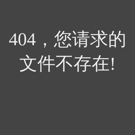
404，您请求的
文件不存在!