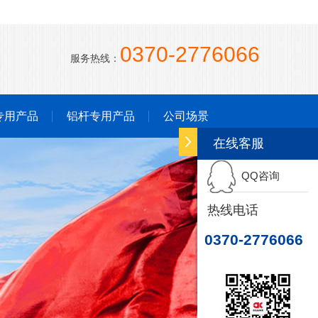
0370-2776066
服务热线：
专用产品
铝杆专用产品
公司场景
在线客服
QQ咨询
热线电话
0370-2776066