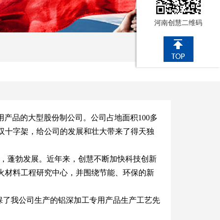
河南创慧二维码
产品的大型股份制公司。公司占地面积100多
金双十字架，给公司的发展和壮大带来了得天独
强，蓬勃发展。近年来，创慧不断加快科技创新
火材料工程研究中心，并围绕节能、环保的新
保了我公司生产的铝深加工专用产品生产工艺先