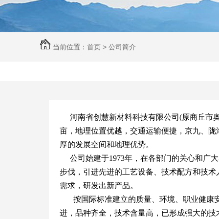
当前位置：
首页
>
公司简介
河南省创慧新材料科技有限公司(原商丘市
亩，地理位置优越，交通运输便捷，京九、陇海
厚的发展空间和地理优势。
公司始建于1973年，在各部门的关心和
步伐，引进先进的工艺设备、技术配方和技术
需求，研发出新产品。
按国际标准建立的质量、环境、职业健康
进，品种齐全，技术含量高，已形成强大的技