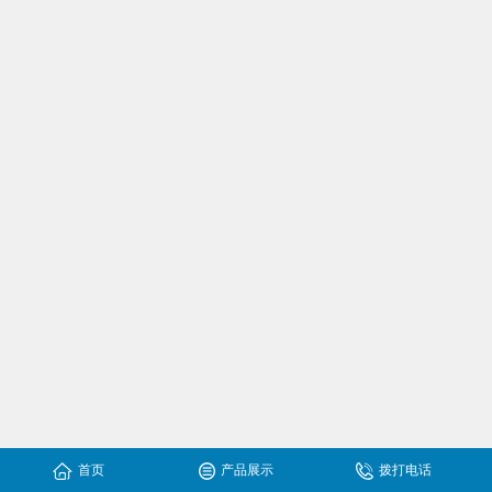
首页
产品展示
拨打电话